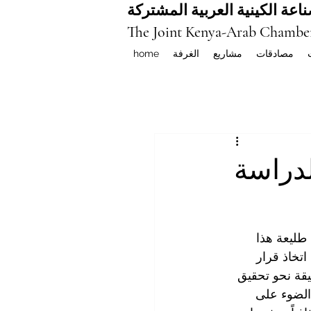
اعة الكينية العربية المشتركة
The Joint Kenya-Arab Chambe
مصادقات
مشاريع
الغرفة
home
لدراسة
طليعة هذا 
اتخاذ قرار 
قة نحو تحقيق 
 الضوء على 