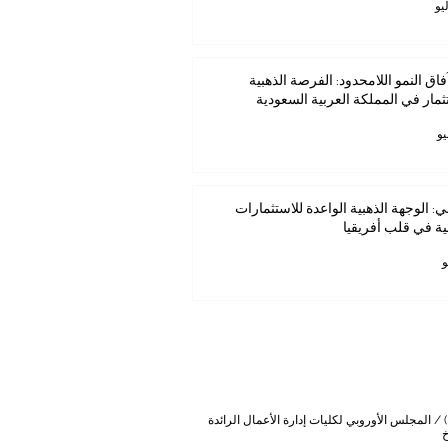
فاق النمو اللامحدود: الفرصة الذهبية
ثمار في المملكة العربية السعودية
ي: الوجهة الذهبية الواعدة للاستثمارات
ية في قلب أفريقيا
/ المجلس الأوروبي لكليات إدارة الأعمال الرائدة
خ