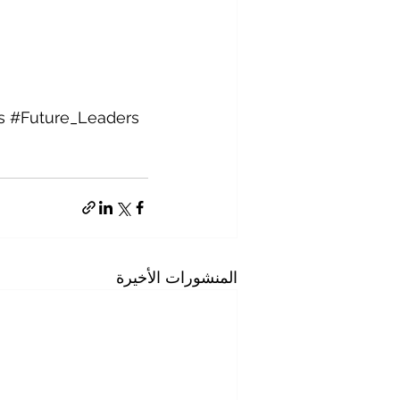
s
#Future_Leaders
المنشورات الأخيرة