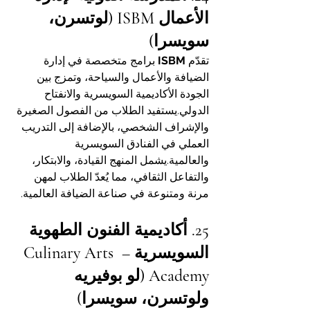
الأعمال ISBM (لوتسرن، 
سويسرا)
تقدّم 
ISBM
 برامج متخصصة في إدارة 
الضيافة والأعمال والسياحة، وتمزج بين 
الجودة الأكاديمية السويسرية والانفتاح 
الدولي.يستفيد الطلاب من الفصول الصغيرة 
والإشراف الشخصي، بالإضافة إلى التدريب 
العملي في الفنادق السويسرية 
والعالمية.يشمل المنهج القيادة، والابتكار، 
والتفاعل الثقافي، مما يُعدّ الطلاب لمهن 
مرنة ومتنوعة في صناعة الضيافة العالمية.
25. أكاديمية الفنون الطهوية 
السويسرية – Culinary Arts 
Academy (لو بوفيريه 
ولوتسرن، سويسرا)