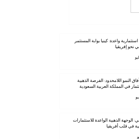
ستثمارية واعدة: كينيا بوابة
مر العربي نحو إفريقيا
استثمارية واعدة: كينيا بوابة المستثمر
ي نحو إفريقيا
فاق النمو اللامحدود: الفرصة الذهبية
ثمار في المملكة العربية السعودية
ي: الوجهة الذهبية الواعدة للاستثمارات
ية في قلب أفريقيا