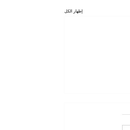
إظهار الكل