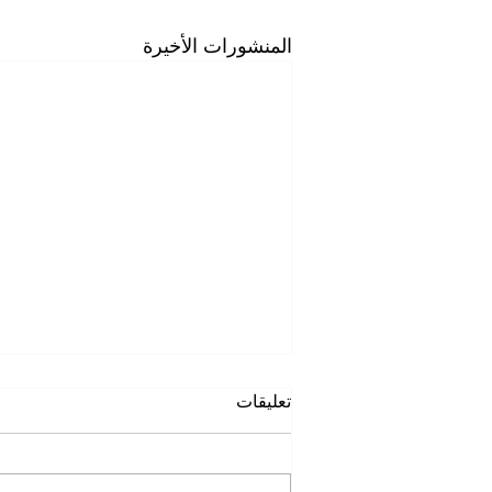
المنشورات الأخيرة
تعليقات