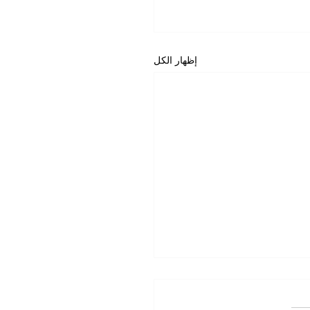
إظهار الكل