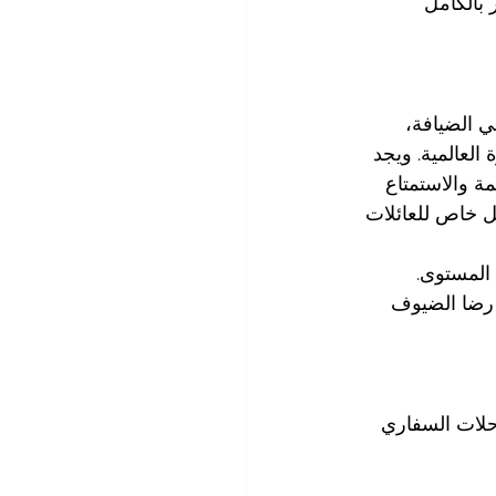
بالكامل 
ي الضيافة، 
العالمية. ويجد 
 والاستمتاع 
ل خاص للعائلات 
المستوى. 
 رضا الضيوف 
حلات السفاري 