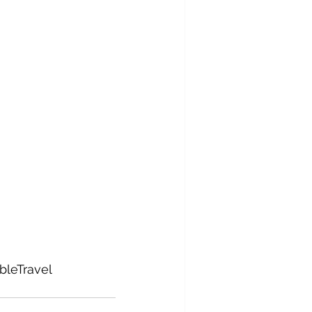
bleTravel