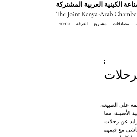
اعة الكينية العربية المشتركة
The Joint Kenya-Arab Chambe
مصادقات
مشاريع
الغرفة
home
برحلات
ئمة على الطبيعة. 
ية الأصيلة، مما 
ايد عن رحلات 
اشى مع قيمهم. 