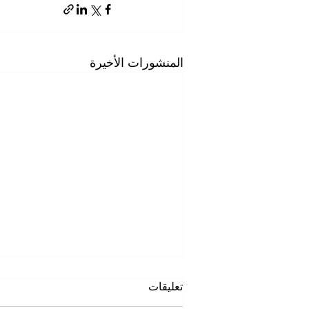
المنشورات الأخيرة
تعليقات