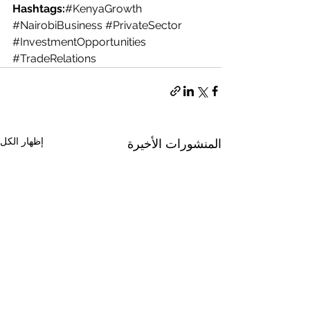
Hashtags:
#KenyaGrowth
#NairobiBusiness
#PrivateSector
#InvestmentOpportunities
#TradeRelations
إظهار الكل
المنشورات الأخيرة