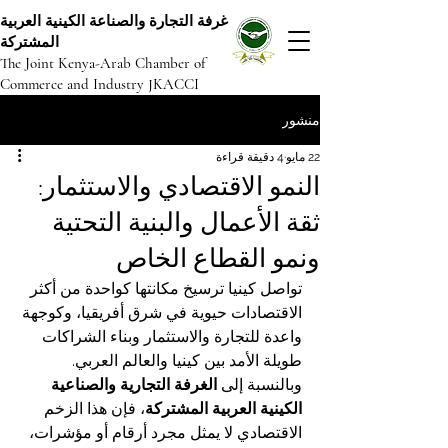
غرفة التجارة والصناعة الكينية العربية
المشتركة
The Joint Kenya-Arab Chamber of
Commerce and Industry JKACCI
منشور
22 مايو
4 دقيقة قراءة
النمو الاقتصادي والاستثمار:
ثقة الأعمال والبنية التحتية
ونمو القطاع الخاص
تواصل كينيا ترسيخ مكانتها كواحدة من أكثر 
الاقتصادات حيوية في شرق أفريقيا، وكوجهة 
واعدة للتجارة والاستثمار وبناء الشراكات 
طويلة الأمد بين كينيا والعالم العربي. 
وبالنسبة إلى 
الغرفة التجارية والصناعية 
الكينية العربية المشتركة
، فإن هذا الزخم 
الاقتصادي لا يمثل مجرد أرقام أو مؤشرات، 