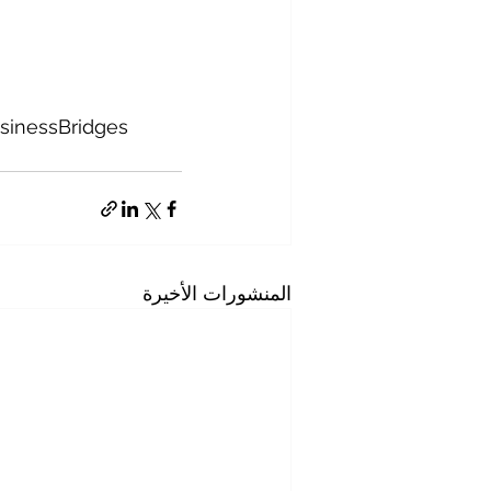
sinessBridges
المنشورات الأخيرة