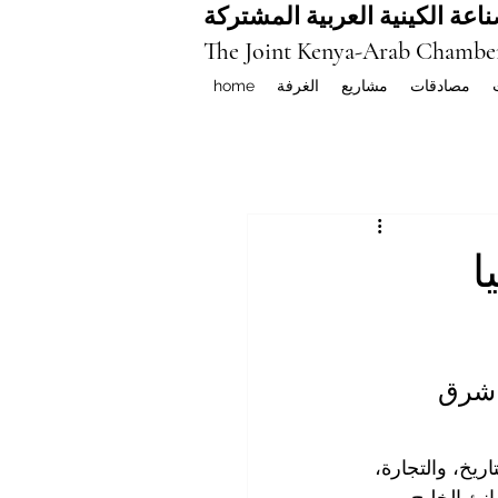
اعة الكينية العربية المشتركة
The Joint Kenya-Arab Chambe
مصادقات
مشاريع
الغرفة
home
ا
ن شرق 
ريخ، والتجارة، 
نئ الخليج، 