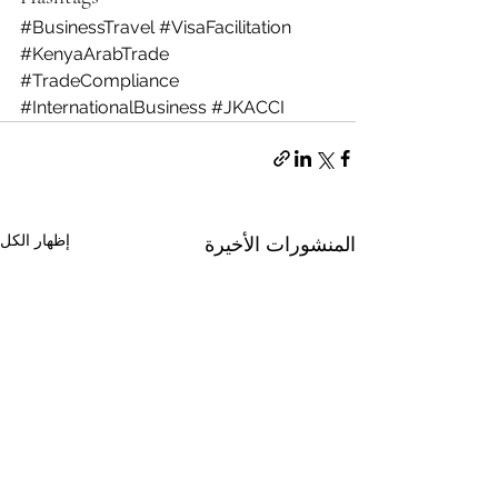
#BusinessTravel
#VisaFacilitation
#KenyaArabTrade
#TradeCompliance
#InternationalBusiness
#JKACCI
إظهار الكل
المنشورات الأخيرة