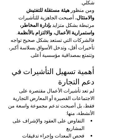
شكلي.
ومن منظور 
هيئة مستقلة للتفتيش 
والامتثال
، أصبحت الجاهزية للتأشيرات 
مرتبطة بشكل متزايد 
بإدارة المخاطر، 
واستمرارية الأعمال، والالتزام بالأنظمة
. 
فالشركات التي تستعد بشكل صحيح تواجه 
تأخيرات أقل، وتدخل الأسواق بسلاسة أكبر، 
وتتمتع بمصداقية مؤسسية أعلى.
أهمية تسهيل التأشيرات في 
دعم التجارة
لم تعد تأشيرات الأعمال مقتصرة على 
الاجتماعات القصيرة أو المعارض التجارية 
فقط، بل أصبحت تدعم مجموعة واسعة من 
الأنشطة، منها:
التفاوض على العقود والإشراف على 
المشاريع
فحص المعدات وإجراء تدقيقات 