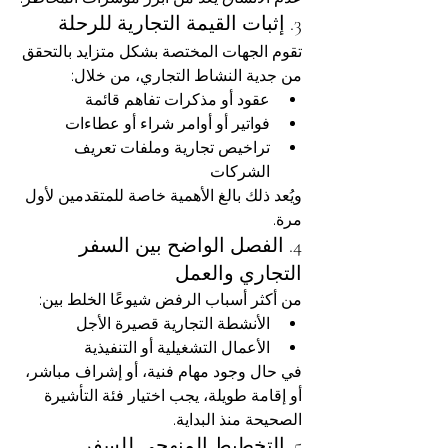
3. إثبات القيمة التجارية للرحلة
تقوم الجهات المختصة بشكل متزايد بالتحقق 
من جدية النشاط التجاري، من خلال:
عقود أو مذكرات تفاهم قائمة
فواتير أو أوامر شراء أو عطاءات
تراخيص تجارية وملفات تعريف 
الشركات
ويُعد ذلك بالغ الأهمية خاصة للمتقدمين لأول 
مرة.
4. الفصل الواضح بين السفر 
التجاري والعمل
من أكثر أسباب الرفض شيوعًا الخلط بين:
الأنشطة التجارية قصيرة الأجل
الأعمال التشغيلية أو التنفيذية
في حال وجود مهام فنية، أو إشراف مباشر، 
أو إقامة طويلة، يجب اختيار فئة التأشيرة 
الصحيحة منذ البداية.
5. التخطيط المنهجي للسفر 