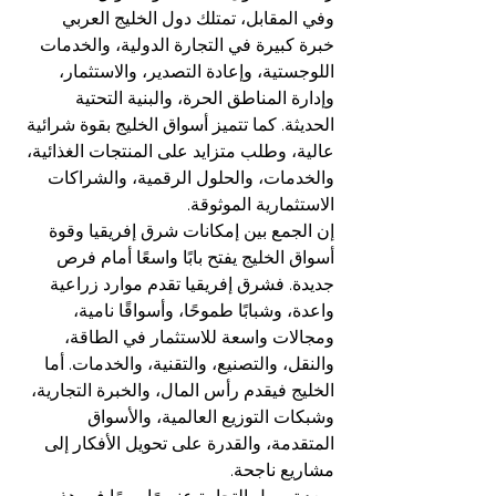
وفي المقابل، تمتلك دول الخليج العربي 
خبرة كبيرة في التجارة الدولية، والخدمات 
اللوجستية، وإعادة التصدير، والاستثمار، 
وإدارة المناطق الحرة، والبنية التحتية 
الحديثة. كما تتميز أسواق الخليج بقوة شرائية 
عالية، وطلب متزايد على المنتجات الغذائية، 
والخدمات، والحلول الرقمية، والشراكات 
الاستثمارية الموثوقة.
إن الجمع بين إمكانات شرق إفريقيا وقوة 
أسواق الخليج يفتح بابًا واسعًا أمام فرص 
جديدة. فشرق إفريقيا تقدم موارد زراعية 
واعدة، وشبابًا طموحًا، وأسواقًا نامية، 
ومجالات واسعة للاستثمار في الطاقة، 
والنقل، والتصنيع، والتقنية، والخدمات. أما 
الخليج فيقدم رأس المال، والخبرة التجارية، 
وشبكات التوزيع العالمية، والأسواق 
المتقدمة، والقدرة على تحويل الأفكار إلى 
مشاريع ناجحة.