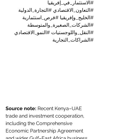
#الاستثمار_في_إفريقيا
#التعاون_الاقتصادي
#التجارة_الدولية
#الخليج_وإفريقيا
#فرص_استثمارية
#الشركات_الصغيرة_والمتوسطة
#النقل_واللوجستيات
#النمو_الاقتصادي
#الشراكات_التجارية
Source note:
 Recent Kenya–UAE 
trade and investment cooperation, 
including the Comprehensive 
Economic Partnership Agreement 
and wider Gulf–East Africa business 