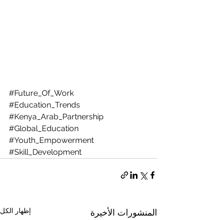
#Future_Of_Work
#Education_Trends
#Kenya_Arab_Partnership
#Global_Education
#Youth_Empowerment
#Skill_Development
إظهار الكل
المنشورات الأخيرة