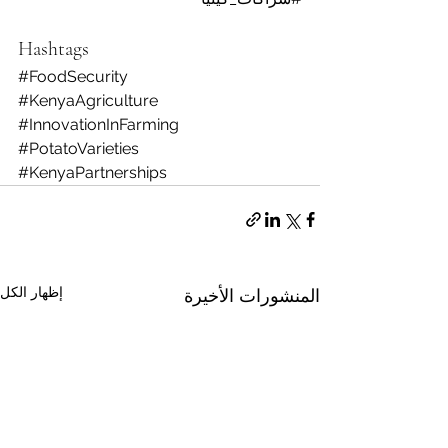
Hashtags
#FoodSecurity
#KenyaAgriculture
#InnovationInFarming
#PotatoVarieties
#KenyaPartnerships
إظهار الكل
المنشورات الأخيرة