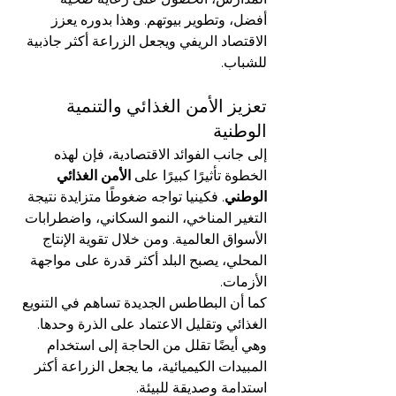
أفضل، وتطوير بيوتهم. وهذا بدوره يعزز 
الاقتصاد الريفي ويجعل الزراعة أكثر جاذبية 
للشباب.
تعزيز الأمن الغذائي والتنمية 
الوطنية
إلى جانب الفوائد الاقتصادية، فإن لهذه 
الخطوة تأثيرًا كبيرًا على 
الأمن الغذائي 
الوطني
. فكينيا تواجه ضغوطًا متزايدة نتيجة 
التغير المناخي، النمو السكاني، واضطرابات 
الأسواق العالمية. ومن خلال تقوية الإنتاج 
المحلي، يصبح البلد أكثر قدرة على مواجهة 
الأزمات.
كما أن البطاطس الجديدة تساهم في التنويع 
الغذائي وتقليل الاعتماد على الذرة وحدها. 
وهي أيضًا تقلل من الحاجة إلى استخدام 
المبيدات الكيميائية، ما يجعل الزراعة أكثر 
استدامة وصديقة للبيئة.