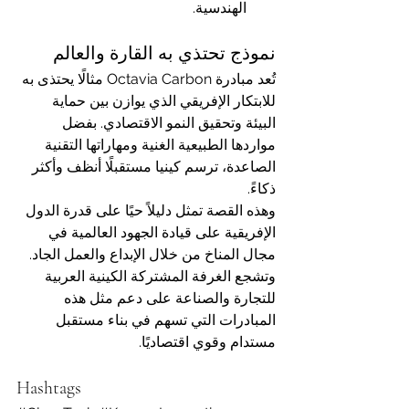
الهندسية.
نموذج تحتذي به القارة والعالم
تُعد مبادرة Octavia Carbon مثالًا يحتذى به 
للابتكار الإفريقي الذي يوازن بين حماية 
البيئة وتحقيق النمو الاقتصادي. بفضل 
مواردها الطبيعية الغنية ومهاراتها التقنية 
الصاعدة، ترسم كينيا مستقبلًا أنظف وأكثر 
ذكاءً.
وهذه القصة تمثل دليلاً حيًا على قدرة الدول 
الإفريقية على قيادة الجهود العالمية في 
مجال المناخ من خلال الإبداع والعمل الجاد. 
وتشجع الغرفة المشتركة الكينية العربية 
للتجارة والصناعة على دعم مثل هذه 
المبادرات التي تسهم في بناء مستقبل 
مستدام وقوي اقتصاديًا.
Hashtags