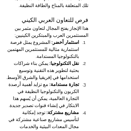
تلك المتعلقة بالمناخ والطاقة النظيفة.
فرص للتعاون العربي الكيني
هذا الإنجاز يفتح المجال لتعاون مثمر بين 
المستثمرين العرب والمبتكرين الكينيين:
استثمار أخضر:
 المشروع يمثل فرصة 
استثمارية مثالية للمستثمرين المهتمين 
بالتكنولوجيا المستدامة.
نقل التكنولوجيا:
 يمكن بناء شراكات 
بحثية لتطوير هذه التقنية وتوسيع 
استخدامها في إفريقيا والشرق الأوسط.
تجارة مستدامة:
 مع تزايد أهمية أرصدة 
الكربون والتكنولوجيا النظيفة في 
التجارة العالمية، يمكن أن يُسهم هذا 
الابتكار في إنشاء قنوات تصدير جديدة.
مشاريع مشتركة:
 توجد إمكانية 
لتأسيس مشاريع صناعية مشتركة في 
مجال المعدات البيئية والخدمات 