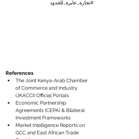
#تجارة_عابرة_للحدود
References
The Joint Kenya-Arab Chamber 
of Commerce and Industry 
(JKACCI) Official Portals
Economic Partnership 
Agreements (CEPA) & Bilateral 
Investment Frameworks  
Market Intelligence Reports on 
GCC and East African Trade 