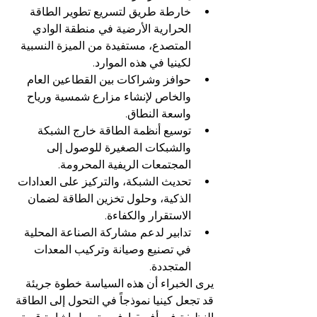
خارطة طريق لتسريع تطوير الطاقة 
الحرارية الأرضية في منطقة الوادي 
المتصدع، مستفيدة من الميزة النسبية 
لكينيا في هذه الموارد.
حوافز وشراكات بين القطاعين العام 
والخاص لإنشاء مزارع شمسية ورياح 
واسعة النطاق.
توسيع أنظمة الطاقة خارج الشبكة 
والشبكات الصغيرة للوصول إلى 
المجتمعات الريفية المحرومة.
تحديث الشبكة، والتركيز على العدادات 
الذكية، وحلول تخزين الطاقة لضمان 
الاستقرار والكفاءة.
تدابير لدعم مشاركة الصناعة المحلية 
في تصنيع وصيانة وتركيب المعدات 
المتجددة.
يرى الخبراء أن هذه السياسة خطوة جريئة 
قد تجعل كينيا نموذجاً في التحول إلى الطاقة 