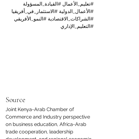
#تعليم_الأعمال
#القيادة_المسؤولة
#الأعمال_الدولية
#الاستثمار_في_أفريقيا
#الشراكات_الاقتصادية
#النمو_الأفريقي
#التعليم_الإداري
Source
Joint Kenya-Arab Chamber of 
Commerce and Industry perspective 
on business education, Africa-Arab 
trade cooperation, leadership 