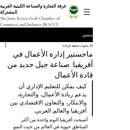
غرفة التجارة والصناعة الكينية العربية
المشتركة
The Joint Kenya-Arab Chamber of
Commerce and Industry JKACCI
منشور
18 مايو
4 دقيقة قراءة
ماجستير إدارة الأعمال في
أفريقيا: صناعة جيل جديد من
قادة الأعمال
كيف يمكن للتعليم الإداري أن 
يدعم ريادة الأعمال، والتجارة، 
والابتكار، والتعاون الاقتصادي بين 
أفريقيا والعالم العربي.
أصبحت أفريقيا اليوم واحدة من أكثر 
المناطق حيوية في العالم من حيث النمو 