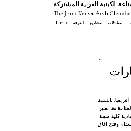
اعة الكينية العربية المشتركة
The Joint Kenya-Arab Chambe
مصادقات
مشاريع
الغرفة
home
ارات
ريقيا. بالنسبة 
لمتاحة هنا تعتبر 
دية كلية متينة 
تدام
 وفتح آفاق 