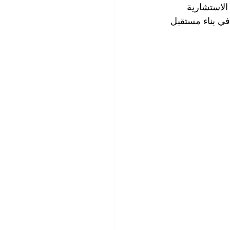
 الاستشارية 
 في بناء مستقبل 