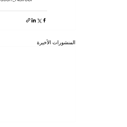
المنشورات الأخيرة