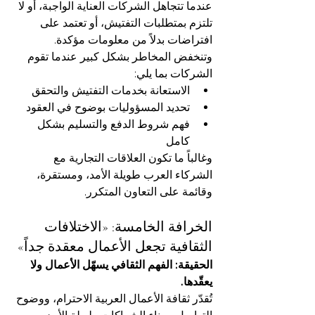
عندما تتجاهل الشركات العناية الواجبة، أو لا 
تلتزم بمتطلبات التفتيش، أو تعتمد على 
افتراضات بدلاً من معلومات مؤكدة.
وتنخفض المخاطر بشكل كبير عندما تقوم 
الشركات بما يلي:
الاستعانة بخدمات التفتيش والتحقق
تحديد المسؤوليات بوضوح في العقود
فهم شروط الدفع والتسليم بشكل 
كامل
وغالباً ما تكون العلاقات التجارية مع 
الشركاء العرب طويلة الأمد، ومستقرة، 
وقائمة على التعاون المتكرر.
الخرافة الخامسة: «الاختلافات 
الثقافية تجعل الأعمال معقدة جداً»
الحقيقة: الفهم الثقافي يسهّل الأعمال ولا 
يعقّدها.
تُقدّر ثقافة الأعمال العربية الاحترام، ووضوح 