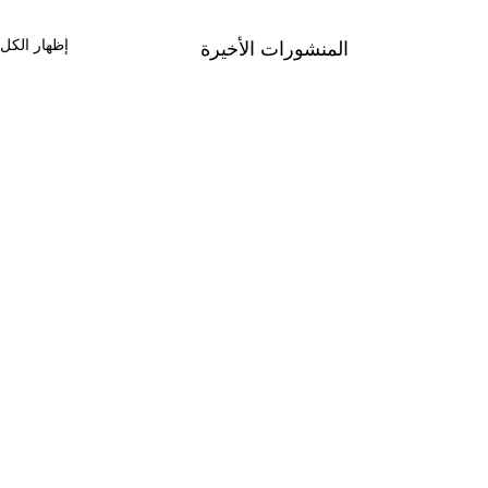
إظهار الكل
المنشورات الأخيرة
تعليقات