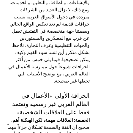
والإنشاءات، والطاقة، والتعليم، والخدمات. 
ومع ذلك، لا تزال العديد من الشركات 
مترددة في دخول الأسواق العربية بسبب 
خرافات قديمة لم تعد تعكس الواقع الحالي.
وبصفتنا جهة متخصصة في التفتيش تعمل 
عن قرب مع المصدّرين والمستوردين 
والجهات التنظيمية وغرف التجارة، نلاحظ 
بشكل متكرر أين تنشأ سوء الفهم وكيف 
يمكن تصحيحها. فيما يلي خمس من أكثر 
الخرافات شيوعاً حول ممارسة الأعمال في 
العالم العربي، مع توضيح الأسباب التي 
تجعلها غير صحيحة.
الخرافة الأولى: «الأعمال في 
العالم العربي غير رسمية وتعتمد 
فقط على العلاقات الشخصية»
الحقيقة: العلاقات مهمة، لكن الهيكلة أهم.
صحيح أن الثقة والسمعة تشكلان جزءاً مهماً 