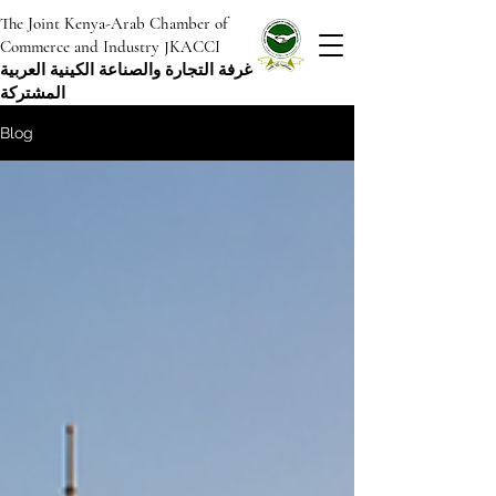
The Joint Kenya-Arab Chamber of
Commerce and Industry JKACCI
غرفة التجارة والصناعة الكينية العربية
المشتركة
Blog