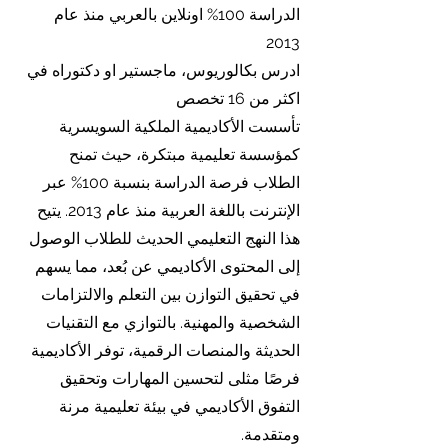
الدراسة 100% اونلاين بالعربي منذ عام
2013
ادرس بكالوريوس، ماجستير او دكتوراه في
اكثر من 16 تخصص
تأسست الأكاديمية الملكية السويسرية
كمؤسسة تعليمية مبتكرة، حيث تمنح
الطلاب فرصة الدراسة بنسبة 100% عبر
الإنترنت باللغة العربية منذ عام 2013. يتيح
هذا النهج التعليمي الحديث للطلاب الوصول
إلى المحتوى الأكاديمي عن بُعد، مما يسهم
في تحقيق التوازن بين التعلم والالتزامات
الشخصية والمهنية. بالتوازي مع التقنيات
الحديثة والمنصات الرقمية، توفر الأكاديمية
فرصًا مثلى لتحسين المهارات وتحقيق
التفوق الأكاديمي في بيئة تعليمية مرنة
ومتقدمة.