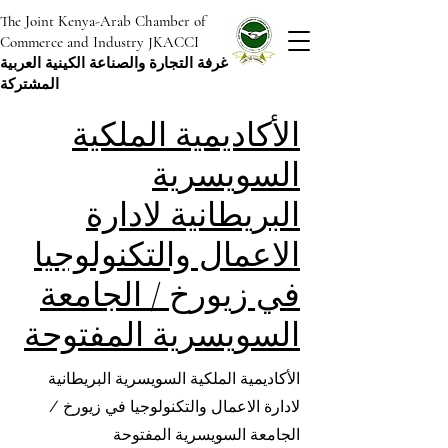
The Joint Kenya-Arab Chamber of
Commerce and Industry JKACCI
غرفة التجارة والصناعة الكينية العربية
المشتركة
الأكاديمية الملكية
السويسرية
البريطانية لادارة
الاعمال والتكنولوجيا
في زيورخ / الجامعة
السويسرية المفتوحة
الأكاديمية الملكية السويسرية البريطانية
لادارة الاعمال والتكنولوجيا في زيورخ /
الجامعة السويسرية المفتوحة