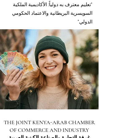
"تعليم معترف به دولياً: الأكاديمية الملكية
السويسرية البريطانية والاعتماد الحكومي
الدولي"
THE JOINT KENYA-ARAB CHAMBER
OF COMMERCE AND INDUSTRY
غرفة التجارة والصناعة الكينية العربية