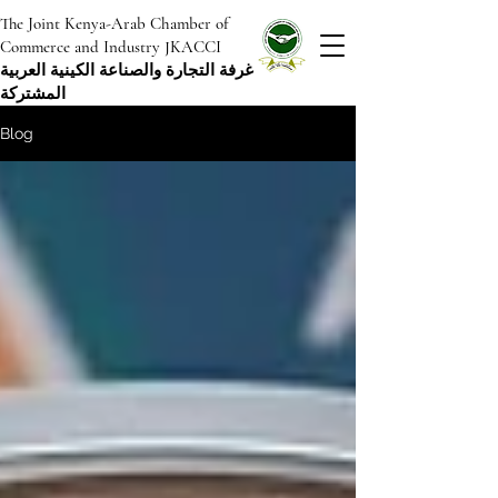
The Joint Kenya-Arab Chamber of
Commerce and Industry JKACCI
غرفة التجارة والصناعة الكينية العربية
المشتركة
Blog