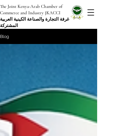
The Joint Kenya-Arab Chamber of
Commerce and Industry JKACCI
غرفة التجارة والصناعة الكينية العربية
المشتركة
Blog