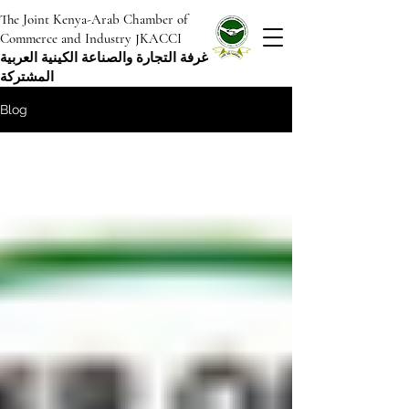
The Joint Kenya-Arab Chamber of
Commerce and Industry JKACCI
غرفة التجارة والصناعة الكينية العربية
المشتركة
Blog