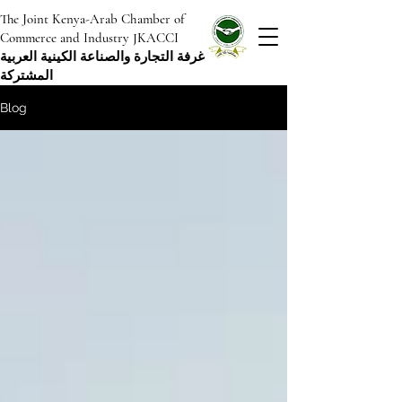
The Joint Kenya-Arab Chamber of
Commerce and Industry JKACCI
غرفة التجارة والصناعة الكينية العربية
المشتركة
Blog