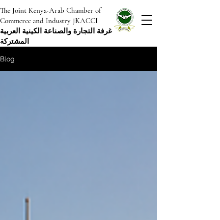
The Joint Kenya-Arab Chamber of
Commerce and Industry JKACCI
غرفة التجارة والصناعة الكينية العربية
المشتركة
Blog