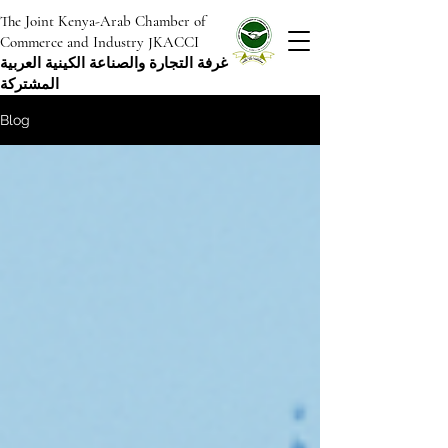
The Joint Kenya-Arab Chamber of
Commerce and Industry JKACCI
غرفة التجارة والصناعة الكينية العربية
المشتركة
Blog