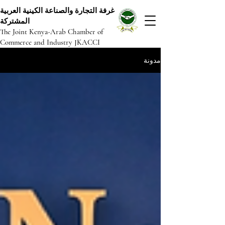
غرفة التجارة والصناعة الكينية العربية
المشتركة
The Joint Kenya-Arab Chamber of
Commerce and Industry JKACCI
مدونة