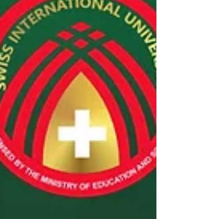
إلى الطلبة في أكثر من بلد، وتقديم