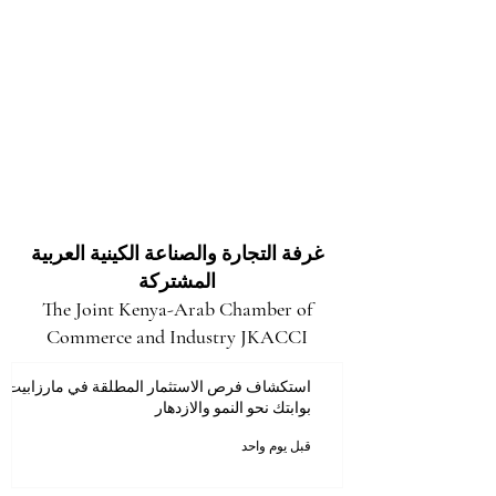
غرفة التجارة والصناعة الكينية العربية
المشتركة
The Joint Kenya-Arab Chamber of
Commerce and Industry JKACCI
استكشاف فرص الاستثمار المطلقة في مارزابيت:
بوابتك نحو النمو والازدهار
قبل يوم واحد