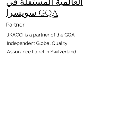
العالمية المستقلة في
سويسرا GQA
Partner
JKACCI is a partner of the GQA
Independent Global Quality
Assurance Label in Switzerland