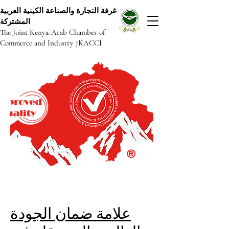
غرفة التجارة والصناعة الكينية العربية
المشتركة
The Joint Kenya-Arab Chamber of
Commerce and Industry JKACCI
علامة ضمان الجودة