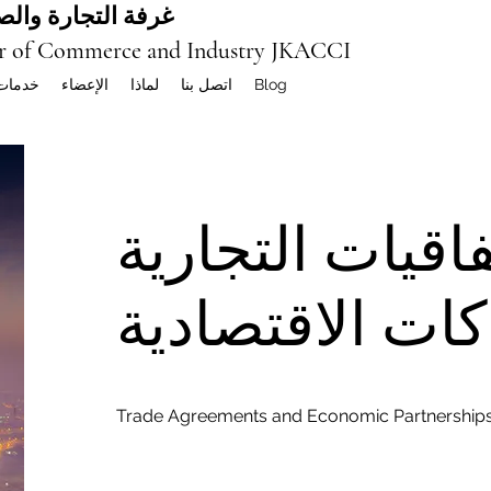
غرفة التجارة والصن
r of Commerce and Industry JKACCI
Blog
اتصل بنا
لماذا
الإعضاء
خدمات
فاقيات التجارية
ات الاقتصادية
Trade Agreements and Economic Partnership