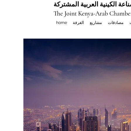
اعة الكينية العربية المشتركة
The Joint Kenya-Arab Chambe
مصادقات
مشاريع
الغرفة
home