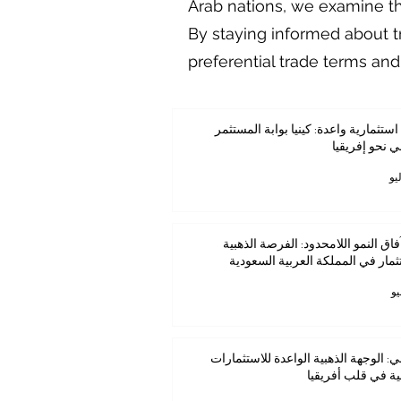
Arab nations, we examine th
By staying informed about 
preferential trade terms an
استثمارية واعدة: كينيا بوابة المستثمر
ي نحو إفريقيا
فاق النمو اللامحدود: الفرصة الذهبية
ثمار في المملكة العربية السعودية
ي: الوجهة الذهبية الواعدة للاستثمارات
ية في قلب أفريقيا