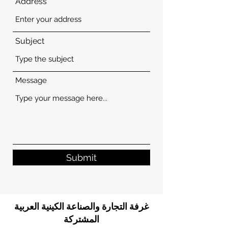
Address
Subject
Message
Submit
غرفة التجارة والصناعة الكينية العربية
المشتركة