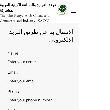
غرفة التجارة والصناعة الكينية العربية
المشتركة
The Joint Kenya-Arab Chamber of
Commerce and Industry JKACCI
الاتصال بنا عن طريق البريد
الإلكتروني
Name
Email
Phone