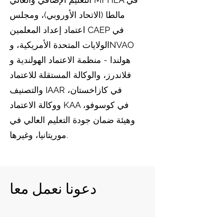
مالطا (الاتحاد الأوروبي)، ومجلس
اعتماد إعداد المعلمين CAEP في
الولايات المتحدة الأمريكية، وNVAO
هولندا - منظمة الاعتماد الهولندية و
فلاندرز، والوكالة المستقلة للاعتماد
والتصنيف IAAR في كازاخستان،
ووكالة الاعتماد KAA في كوسوفو،
وهيئة ضمان جودة التعليم العالي في
موريتانيا، وغيرها.
دعونا نعمل معا