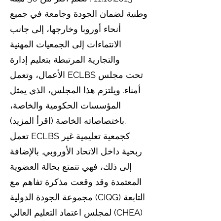
وطنية لضمان الجودة وجامعة في جميع
أنحاء أوروبا وخارجها، إلى جانب
الانتماءات إلى الجمعيات المهنية
والتجارية المرتبطة بتعليم إدارة
الأعمال، وتعمل ECLBS تحت مجلس
أمناء. ويلتزم هذا المجلس، الذي يمثل
المؤسسات الحكومية والخاصة،
باختصاصاته الخاصة (اقرأ المزيد).
تعمل ECLBS كجمعية تعليمية غير
ربحية داخل الاتحاد الأوروبي. بالإضافة
إلى ذلك، فهي تتمتع بحالة العضوية
المعتمدة وقد وقعت مذكرة تفاهم مع
مجموعة الجودة الدولية (CIQG) التابعة
لمجلس اعتماد التعليم العالي (CHEA)