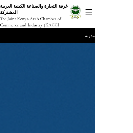
غرفة التجارة والصناعة الكينية العربية
المشتركة
The Joint Kenya-Arab Chamber of
Commerce and Industry JKACCI
مدونة