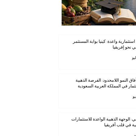
استثمارية واعدة: كينيا بوابة المستثمر
ي نحو إفريقيا
فاق النمو اللامحدود: الفرصة الذهبية
ثمار في المملكة العربية السعودية
ي: الوجهة الذهبية الواعدة للاستثمارات
ية في قلب أفريقيا