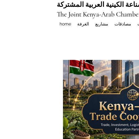
اعة الكينية العربية المشتركة
The Joint Kenya-Arab Chambe
مصادقات
مشاريع
الغرفة
home