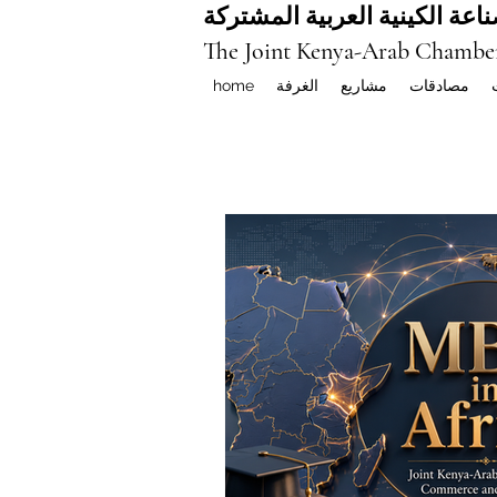
اعة الكينية العربية المشتركة
The Joint Kenya-Arab Chambe
مصادقات
مشاريع
الغرفة
home