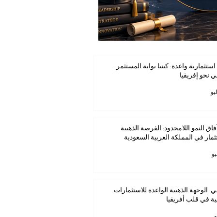
استثمارية واعدة: كينيا بوابة المستثمر
ي نحو إفريقيا
فاق النمو اللامحدود: الفرصة الذهبية
ثمار في المملكة العربية السعودية
ي: الوجهة الذهبية الواعدة للاستثمارات
ية في قلب أفريقيا