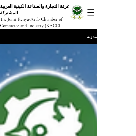
غرفة التجارة والصناعة الكينية العربية
المشتركة
The Joint Kenya-Arab Chamber of
Commerce and Industry JKACCI
مدونة