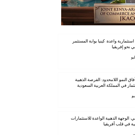
استثمارية واعدة: كينيا بوابة المستثمر
ي نحو إفريقيا
فاق النمو اللامحدود: الفرصة الذهبية
ثمار في المملكة العربية السعودية
ي: الوجهة الذهبية الواعدة للاستثمارات
ية في قلب أفريقيا