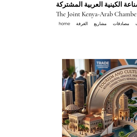
اعة الكينية العربية المشتركة
The Joint Kenya-Arab Chambe
مصادقات
مشاريع
الغرفة
home