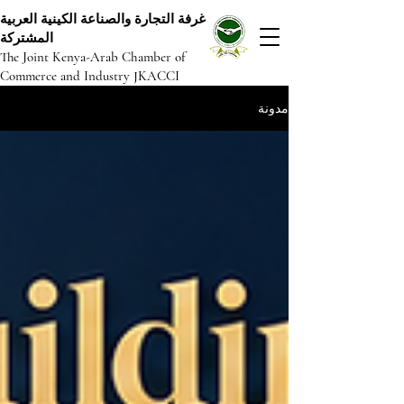
غرفة التجارة والصناعة الكينية العربية
المشتركة
The Joint Kenya-Arab Chamber of
Commerce and Industry JKACCI
مدونة