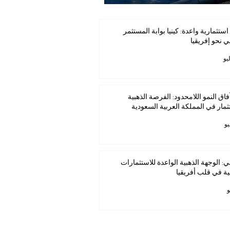
استثمارية واعدة: كينيا بوابة المستثمر
ي نحو إفريقيا
فاق النمو اللامحدود: الفرصة الذهبية
ثمار في المملكة العربية السعودية
ي: الوجهة الذهبية الواعدة للاستثمارات
ية في قلب أفريقيا