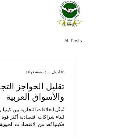
All Posts
10 أبريل
4 دقيقة قراءة
تقليل الحواجز التجار
والأسواق العربية
تُمثّل العلاقات التجارية بين كيني
لبناء شراكات اقتصادية أكثر قوة 
فكينيا تُعد من الاقتصادات الحيوي
إمكانات كبيرة في الزراعة، والتصن