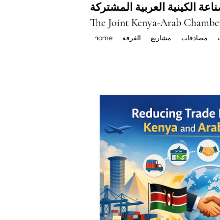
اعة الكينية العربية المشتركة
The Joint Kenya-Arab Chambe
مصادقات
مشاريع
الغرفة
home