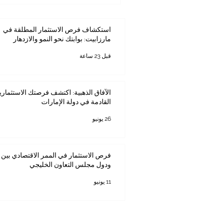
استكشاف فرص الاستثمار المطلقة في
مارزابيت: بوابتك نحو النمو والازدهار
قبل 23 ساعة
الآفاق الذهبية: اكتشف فرصتك الاستثماري
القادمة في دولة الإمارات
26 يونيو
فرص الاستثمار في الممر الاقتصادي بين ك
ودول مجلس التعاون الخليجي
11 يونيو