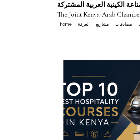
اعة الكينية العربية المشتركة
The Joint Kenya-Arab Chambe
مصادقات
مشاريع
الغرفة
home