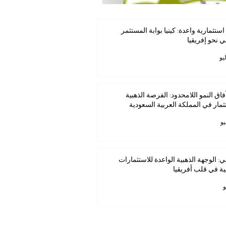
استثمارية واعدة: كينيا بوابة المستثمر
ي نحو إفريقيا
فاق النمو اللامحدود: الفرصة الذهبية
ثمار في المملكة العربية السعودية
ي: الوجهة الذهبية الواعدة للاستثمارات
ية في قلب أفريقيا