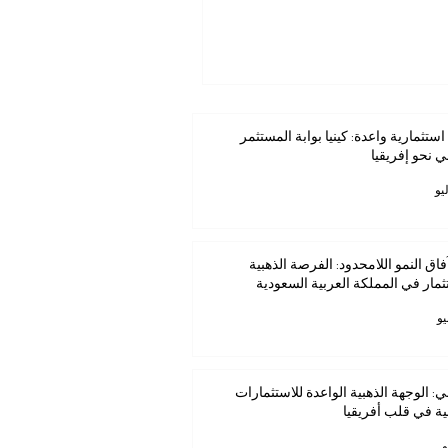
استثمارية واعدة: كينيا بوابة المستثمر
ي نحو إفريقيا
فاق النمو اللامحدود: الفرصة الذهبية
ثمار في المملكة العربية السعودية
ي: الوجهة الذهبية الواعدة للاستثمارات
ية في قلب أفريقيا