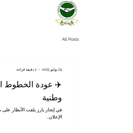
All Posts
29 يوليو 2025
2 دقيقة قراءة
✈️ عودة الخطوط الج
وطنية
الإعلان...