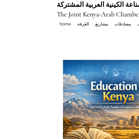
اعة الكينية العربية المشتركة
The Joint Kenya-Arab Chambe
مصادقات
مشاريع
الغرفة
home