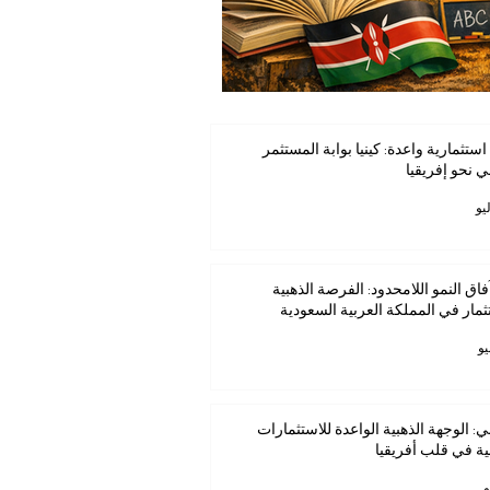
استثمارية واعدة: كينيا بوابة المستثمر
ي نحو إفريقيا
فاق النمو اللامحدود: الفرصة الذهبية
ثمار في المملكة العربية السعودية
ي: الوجهة الذهبية الواعدة للاستثمارات
ية في قلب أفريقيا