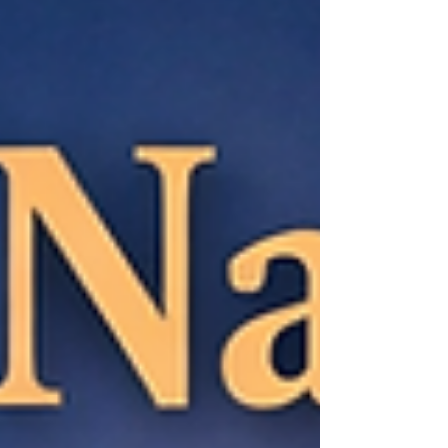
الاستثمارات والتبادل التجاري،