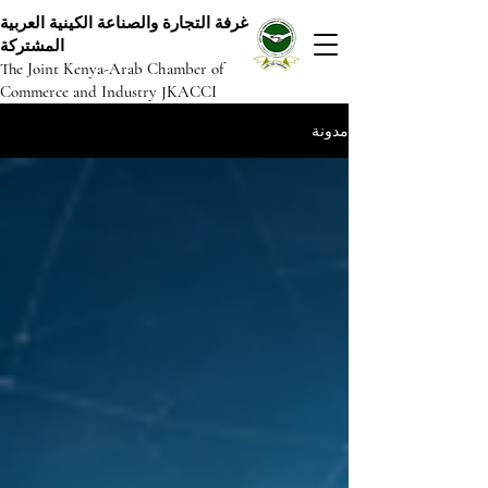
غرفة التجارة والصناعة الكينية العربية
المشتركة
The Joint Kenya-Arab Chamber of
Commerce and Industry JKACCI
مدونة