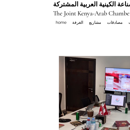
اعة الكينية العربية المشتركة
The Joint Kenya-Arab Chambe
مصادقات
مشاريع
الغرفة
home