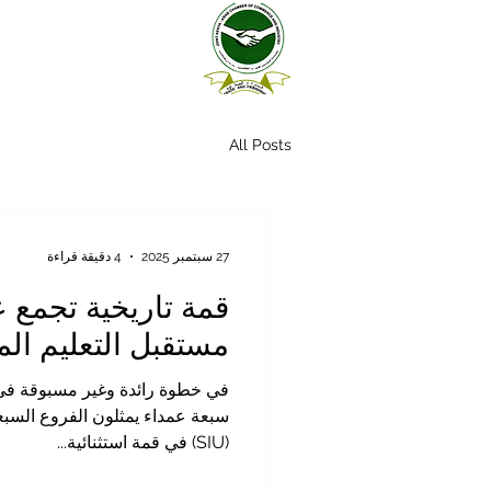
All Posts
27 سبتمبر 2025
4 دقيقة قراءة
مستقبل التعليم الم
في خطوة رائدة وغير مسبوقة في ع
سبعة عمداء يمثلون الفروع السبع
(SIU) في قمة استثنائية...