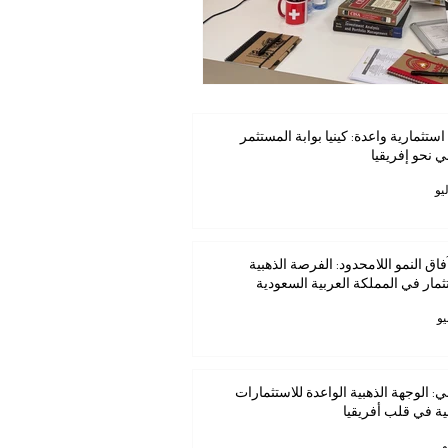
استثمارية واعدة: كينيا بوابة المستثمر
ي نحو إفريقيا
فاق النمو اللامحدود: الفرصة الذهبية
ثمار في المملكة العربية السعودية
ي: الوجهة الذهبية الواعدة للاستثمارات
ية في قلب أفريقيا