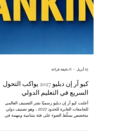
15 أبريل
6 دقيقة قراءة
كيو آر إن دبليو 2027 يواكب التحول
السريع في التعليم الدولي
أعلنت كيو آر إن دبليو رسميًا نشر التصنيف العالمي