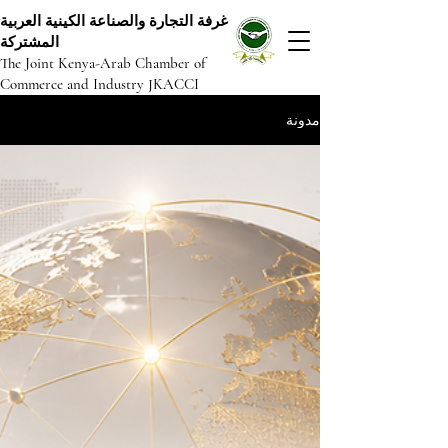
غرفة التجارة والصناعة الكينية العربية
المشتركة
The Joint Kenya-Arab Chamber of
Commerce and Industry JKACCI
مدونة