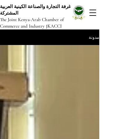
غرفة التجارة والصناعة الكينية العربية
المشتركة
The Joint Kenya-Arab Chamber of
Commerce and Industry JKACCI
مدونة