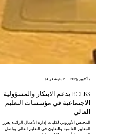
7 أكتوبر 2025
2 دقيقة قراءة
ECLBS يدعم الابتكار والمسؤولية
الاجتماعية في مؤسسات التعليم
العالي
المجلس الأوروبي لكليات إدارة الأعمال الرائدة يعزز