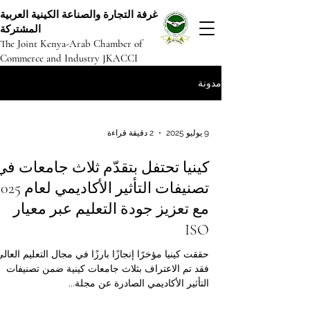
غرفة التجارة والصناعة الكينية العربية
المشتركة
The Joint Kenya-Arab Chamber of
Commerce and Industry JKACCI
مدونة
9 يوليو 2025
2 دقيقة قراءة
كينيا تحتفل بتقدّم ثلاث جامعات في
مع تعزيز جودة التعليم عبر معيار
ISO
حققت كينيا مؤخرًا إنجازًا بارزًا في مجال التعليم العالي
فقد تم الاعتراف بثلاث جامعات كينية ضمن تصنيفات
التأثير الأكاديمي الصادرة عن مجلة...