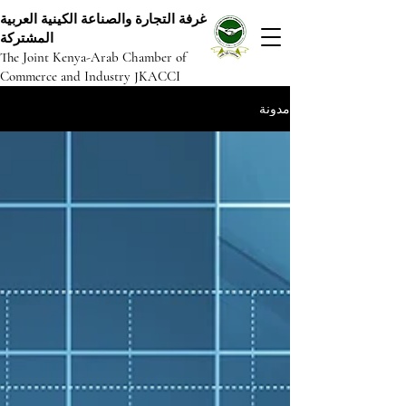
غرفة التجارة والصناعة الكينية العربية
المشتركة
The Joint Kenya-Arab Chamber of
Commerce and Industry JKACCI
مدونة