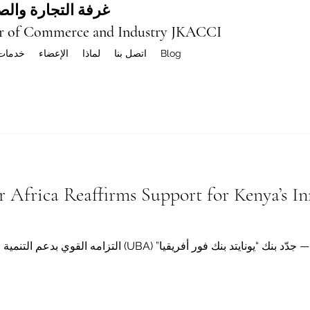
غرفة التجارة والصن
r of Commerce and Industry JKACCI
Blog
اتصل بنا
لماذا
الإعضاء
خدمات
r Africa Reaffirms Support for Kenya’s I