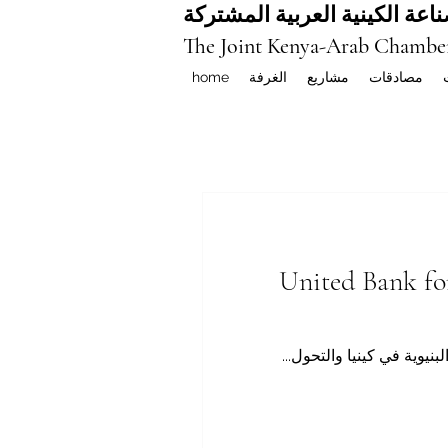
اعة الكينية العربية المشتركة
The Joint Kenya-Arab Chambe
مصادقات
مشاريع
الغرفة
home
United Bank fo