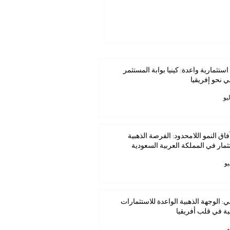
استثمارية واعدة: كينيا بوابة المستثمر
ي نحو إفريقيا
فاق النمو اللامحدود: الفرصة الذهبية
ثمار في المملكة العربية السعودية
ي: الوجهة الذهبية الواعدة للاستثمارات
ية في قلب أفريقيا