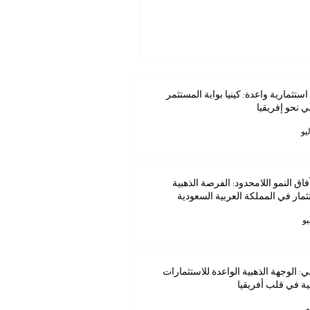
استثمارية واعدة: كينيا بوابة المستثمر
ي نحو إفريقيا
فاق النمو اللامحدود: الفرصة الذهبية
ثمار في المملكة العربية السعودية
ي: الوجهة الذهبية الواعدة للاستثمارات
ية في قلب أفريقيا