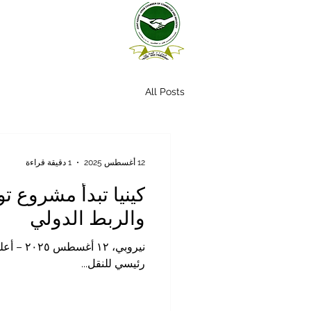
All Posts
12 أغسطس 2025
1 دقيقة قراءة
والربط الدولي
نيروبي
رئيسي للنقل...