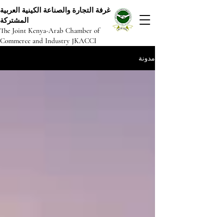
غرفة التجارة والصناعة الكينية العربية
المشتركة
The Joint Kenya-Arab Chamber of
Commerce and Industry JKACCI
مدونة