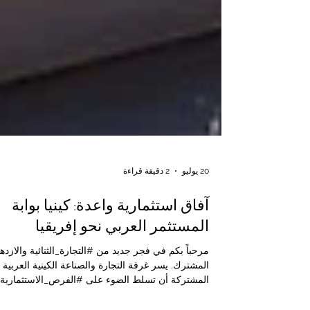
20 يوليو
2 دقيقة قراءة
آفاق استثمارية واعدة: كينيا بوابة
المستثمر العربي نحو إفريقيا
مرحباً بكم في فجر جديد من #التجارة_الثنائية والازدها
المشترك. يسر غرفة التجارة والصناعة الكينية العربية