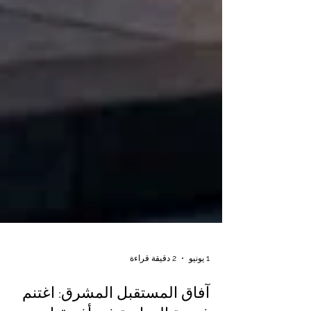
1 يونيو
2 دقيقة قراءة