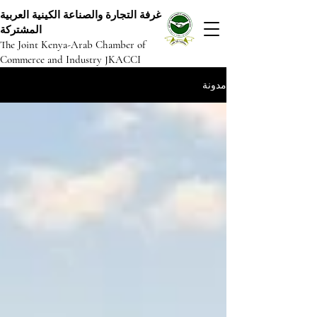
غرفة التجارة والصناعة الكينية العربية
المشتركة
The Joint Kenya-Arab Chamber of
Commerce and Industry JKACCI
مدونة